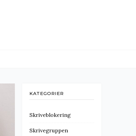
KATEGORIER
Skriveblokering
Skrivegruppen