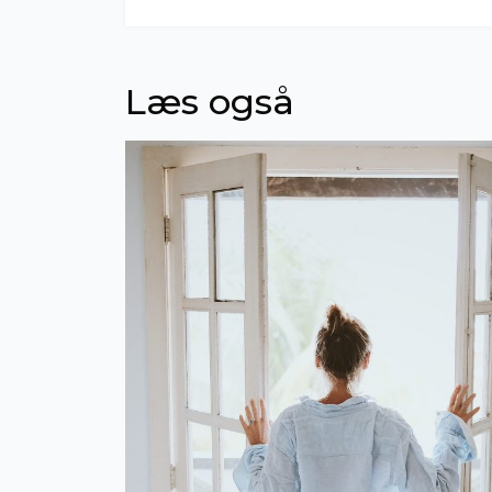
Læs også