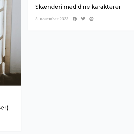
Skænderi med dine karakterer
8. november 2023
er)