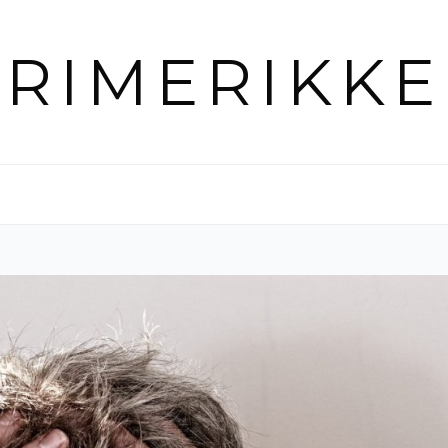
RIMERIKKE