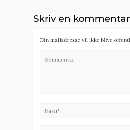
Skriv en kommentar
Din mailadresse vil ikke blive offen