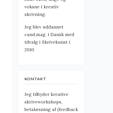
voksne i kreativ
skrivning.
Jeg blev uddannet
cand.mag. i Dansk med
tilvalg i Skrivekunst i
2010.
KONTAKT
Jeg tilbyder kreative
skriveworkshops,
betalæsning af (feedback