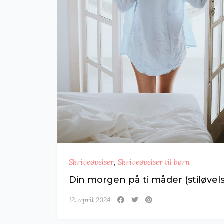
Skriveøvelser
,
Skriveøvelser til børn
Din morgen på ti måder (stiløvels
12. april 2024