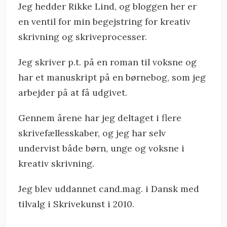
Jeg hedder Rikke Lind, og bloggen her er
en ventil for min begejstring for kreativ
skrivning og skriveprocesser.
Jeg skriver p.t. på en roman til voksne og
har et manuskript på en børnebog, som jeg
arbejder på at få udgivet.
Gennem årene har jeg deltaget i flere
skrivefællesskaber, og jeg har selv
undervist både børn, unge og voksne i
kreativ skrivning.
Jeg blev uddannet cand.mag. i Dansk med
tilvalg i Skrivekunst i 2010.