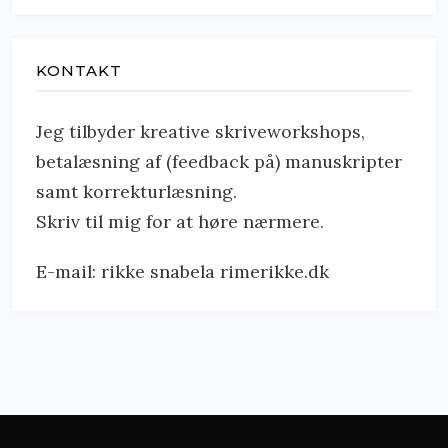
KONTAKT
Jeg tilbyder kreative skriveworkshops,
betalæsning af (feedback på) manuskripter
samt korrekturlæsning.
Skriv til mig for at høre nærmere.
E-mail: rikke snabela rimerikke.dk