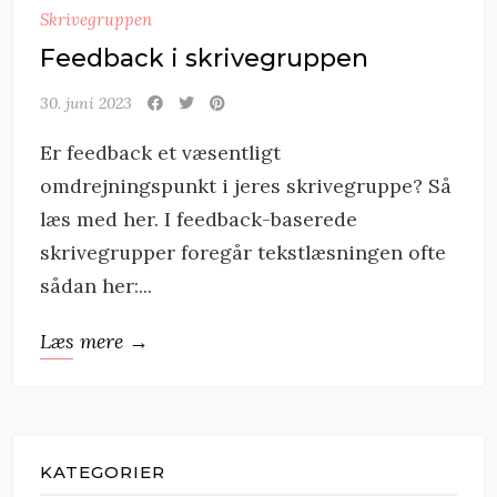
Skrivegruppen
Feedback i skrivegruppen
30. juni 2023
Er feedback et væsentligt
omdrejningspunkt i jeres skrivegruppe? Så
læs med her. I feedback-baserede
skrivegrupper foregår tekstlæsningen ofte
sådan her:...
Læs mere →
KATEGORIER