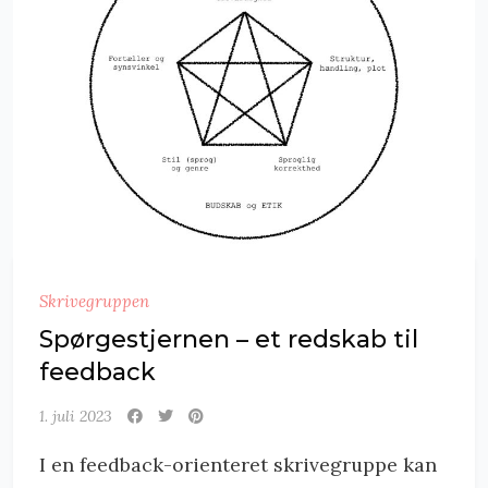
Skrivegruppen
Spørgestjernen – et redskab til
feedback
1. juli 2023
I en feedback-orienteret skrivegruppe kan