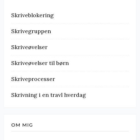
Skriveblokering
Skrivegruppen
Skriveøvelser
Skriveøvelser til børn
Skriveprocesser
Skrivning i en travl hverdag
OM MIG