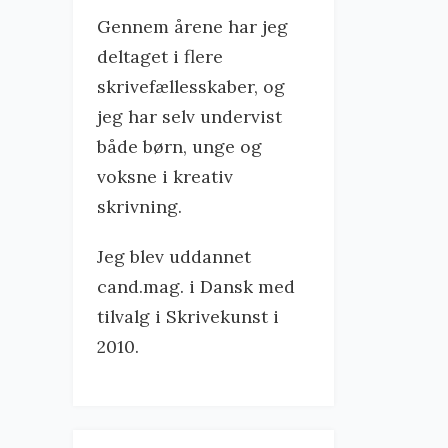
Gennem årene har jeg
deltaget i flere
skrivefællesskaber, og
jeg har selv undervist
både børn, unge og
voksne i kreativ
skrivning.
Jeg blev uddannet
cand.mag. i Dansk med
tilvalg i Skrivekunst i
2010.