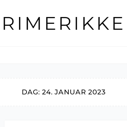
RIMERIKKE
DAG:
24. JANUAR 2023