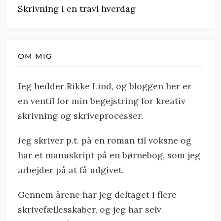
Skrivning i en travl hverdag
OM MIG
Jeg hedder Rikke Lind, og bloggen her er
en ventil for min begejstring for kreativ
skrivning og skriveprocesser.
Jeg skriver p.t. på en roman til voksne og
har et manuskript på en børnebog, som jeg
arbejder på at få udgivet.
Gennem årene har jeg deltaget i flere
skrivefællesskaber, og jeg har selv