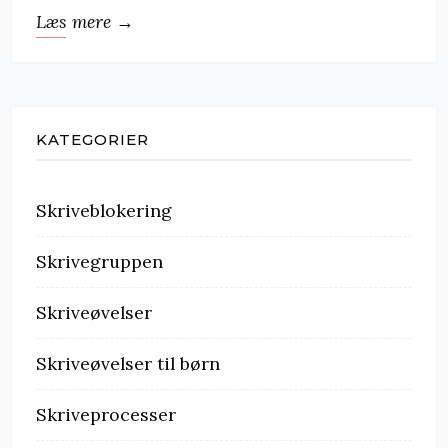
Læs mere →
KATEGORIER
Skriveblokering
Skrivegruppen
Skriveøvelser
Skriveøvelser til børn
Skriveprocesser