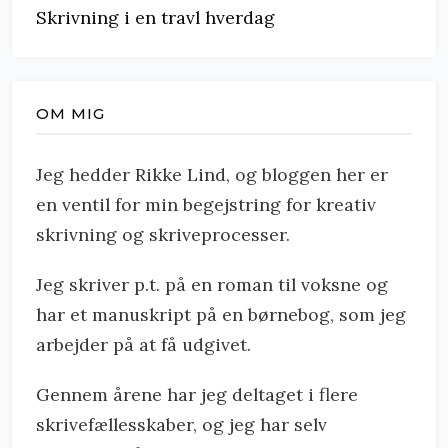
Skrivning i en travl hverdag
OM MIG
Jeg hedder Rikke Lind, og bloggen her er
en ventil for min begejstring for kreativ
skrivning og skriveprocesser.
Jeg skriver p.t. på en roman til voksne og
har et manuskript på en børnebog, som jeg
arbejder på at få udgivet.
Gennem årene har jeg deltaget i flere
skrivefællesskaber, og jeg har selv