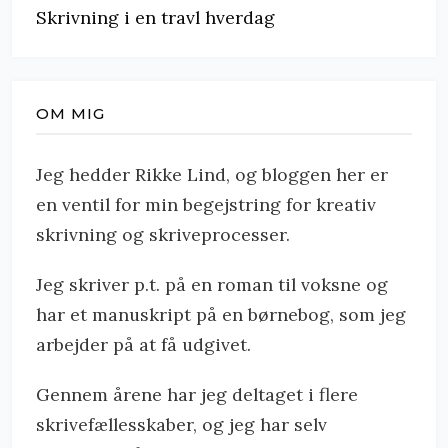
Skrivning i en travl hverdag
OM MIG
Jeg hedder Rikke Lind, og bloggen her er
en ventil for min begejstring for kreativ
skrivning og skriveprocesser.
Jeg skriver p.t. på en roman til voksne og
har et manuskript på en børnebog, som jeg
arbejder på at få udgivet.
Gennem årene har jeg deltaget i flere
skrivefællesskaber, og jeg har selv