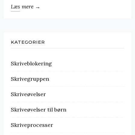
Læs mere →
KATEGORIER
Skriveblokering
Skrivegruppen
Skriveøvelser
Skriveøvelser til børn
Skriveprocesser